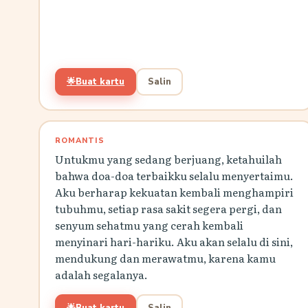
🌟
Buat kartu
Salin
ROMANTIS
Untukmu yang sedang berjuang, ketahuilah
bahwa doa-doa terbaikku selalu menyertaimu.
Aku berharap kekuatan kembali menghampiri
tubuhmu, setiap rasa sakit segera pergi, dan
senyum sehatmu yang cerah kembali
menyinari hari-hariku. Aku akan selalu di sini,
mendukung dan merawatmu, karena kamu
adalah segalanya.