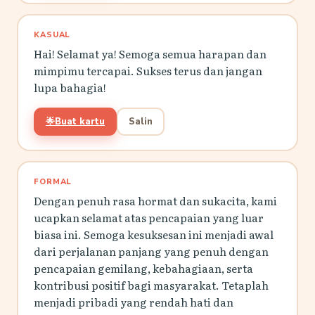
KASUAL
Hai! Selamat ya! Semoga semua harapan dan
mimpimu tercapai. Sukses terus dan jangan
lupa bahagia!
🌟
Buat kartu
Salin
FORMAL
Dengan penuh rasa hormat dan sukacita, kami
ucapkan selamat atas pencapaian yang luar
biasa ini. Semoga kesuksesan ini menjadi awal
dari perjalanan panjang yang penuh dengan
pencapaian gemilang, kebahagiaan, serta
kontribusi positif bagi masyarakat. Tetaplah
menjadi pribadi yang rendah hati dan