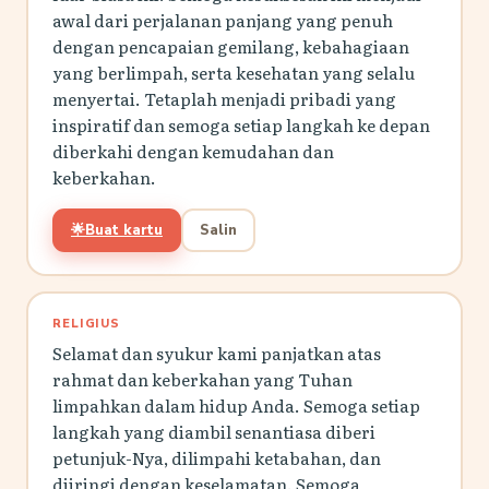
awal dari perjalanan panjang yang penuh
dengan pencapaian gemilang, kebahagiaan
yang berlimpah, serta kesehatan yang selalu
menyertai. Tetaplah menjadi pribadi yang
inspiratif dan semoga setiap langkah ke depan
diberkahi dengan kemudahan dan
keberkahan.
🌟
Buat kartu
Salin
RELIGIUS
Selamat dan syukur kami panjatkan atas
rahmat dan keberkahan yang Tuhan
limpahkan dalam hidup Anda. Semoga setiap
langkah yang diambil senantiasa diberi
petunjuk-Nya, dilimpahi ketabahan, dan
diiringi dengan keselamatan. Semoga