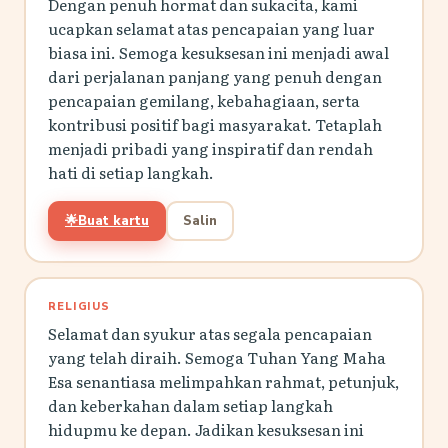
Dengan penuh hormat dan sukacita, kami
ucapkan selamat atas pencapaian yang luar
biasa ini. Semoga kesuksesan ini menjadi awal
dari perjalanan panjang yang penuh dengan
pencapaian gemilang, kebahagiaan, serta
kontribusi positif bagi masyarakat. Tetaplah
menjadi pribadi yang inspiratif dan rendah
hati di setiap langkah.
🌟
Buat kartu
Salin
RELIGIUS
Selamat dan syukur atas segala pencapaian
yang telah diraih. Semoga Tuhan Yang Maha
Esa senantiasa melimpahkan rahmat, petunjuk,
dan keberkahan dalam setiap langkah
hidupmu ke depan. Jadikan kesuksesan ini