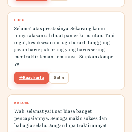
LUCU
Selamat atas prestasinya! Sekarang kamu
punya alasan sah buat pamer ke mantan. Tapi
ingat, kesuksesan ini juga berarti tanggung
jawab baru: jadi orang yang harus sering
mentraktir teman-temannya. Siapkan dompet
ya!
🌟
Buat kartu
Salin
KASUAL
Wah, selamat ya! Luar biasa banget
pencapaiannya. Semoga makin sukses dan
bahagia selalu. Jangan lupa traktirannya!