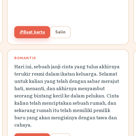
🎉
Buat kartu
Salin
ROMANTIS
Hari ini, sebuah janji cinta yang tulus akhirnya
terukir resmi dalam ikatan keluarga. Selamat
untuk kalian yang telah dengan sabar merajut
hati, menanti, dan akhirnya menyambut
seorang bintang kecil ke dalam pelukan. Cinta
kalian telah menciptakan sebuah rumah, dan
sekarang rumah itu telah memiliki pemilik
baru yang akan mengisinya dengan tawa dan
cahaya.