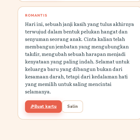
ROMANTIS
Hari ini, sebuah janji kasih yang tulus akhirnya
terwujud dalam bentuk pelukan hangat dan
senyuman seorang anak. Cinta kalian telah
membangun jembatan yang mengubungkan
takdir, mengubah sebuah harapan menjadi
kenyataan yang paling indah. Selamat untuk
keluarga baru yang dibangun bukan dari
kesamaan darah, tetapi dari kedalaman hati
yang memilih untuk saling mencintai
selamanya.
🎉
Buat kartu
Salin