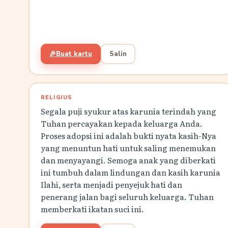
🎉
Buat kartu
Salin
RELIGIUS
Segala puji syukur atas karunia terindah yang
Tuhan percayakan kepada keluarga Anda.
Proses adopsi ini adalah bukti nyata kasih-Nya
yang menuntun hati untuk saling menemukan
dan menyayangi. Semoga anak yang diberkati
ini tumbuh dalam lindungan dan kasih karunia
Ilahi, serta menjadi penyejuk hati dan
penerang jalan bagi seluruh keluarga. Tuhan
memberkati ikatan suci ini.