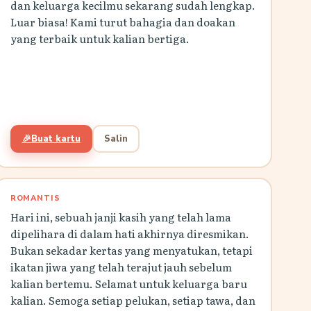
dan keluarga kecilmu sekarang sudah lengkap.
Luar biasa! Kami turut bahagia dan doakan
yang terbaik untuk kalian bertiga.
🎉
Buat kartu
Salin
ROMANTIS
Hari ini, sebuah janji kasih yang telah lama
dipelihara di dalam hati akhirnya diresmikan.
Bukan sekadar kertas yang menyatukan, tetapi
ikatan jiwa yang telah terajut jauh sebelum
kalian bertemu. Selamat untuk keluarga baru
kalian. Semoga setiap pelukan, setiap tawa, dan