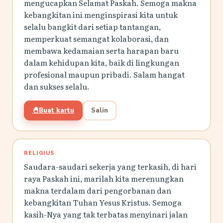
mengucapkan Selamat Paskah. Semoga makna
kebangkitan ini menginspirasi kita untuk
selalu bangkit dari setiap tantangan,
memperkuat semangat kolaborasi, dan
membawa kedamaian serta harapan baru
dalam kehidupan kita, baik di lingkungan
profesional maupun pribadi. Salam hangat
dan sukses selalu.
🐣
Buat kartu
Salin
RELIGIUS
Saudara-saudari sekerja yang terkasih, di hari
raya Paskah ini, marilah kita merenungkan
makna terdalam dari pengorbanan dan
kebangkitan Tuhan Yesus Kristus. Semoga
kasih-Nya yang tak terbatas menyinari jalan