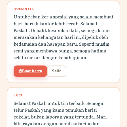
ROMANTIS
Untuk rekan kerja spesial yang selalu membuat
hari-hari di kantor lebih cerah, Selamat
Paskah. Di balik kesibukan kita, semoga kamu
merasakan kehangatan hari ini, dipeluk oleh
kedamaian dan harapan baru. Seperti musim
semi yang membawa bunga, semoga hatimu
selalu mekar dengan kebahagiaan.
🐣
Buat kartu
Salin
LUCU
Selamat Paskah untuk tim terbaik! Semoga
telur Paskah yang kamu temukan berisi
cokelat, bukan laporan yang tertunda. Mari
kita rayakan dengan penuh sukacita dan...