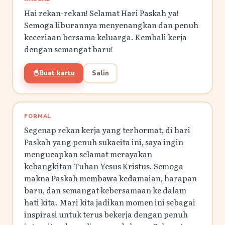
Hai rekan-rekan! Selamat Hari Paskah ya!
Semoga liburannya menyenangkan dan penuh
keceriaan bersama keluarga. Kembali kerja
dengan semangat baru!
🐣
Buat kartu
Salin
FORMAL
Segenap rekan kerja yang terhormat, di hari
Paskah yang penuh sukacita ini, saya ingin
mengucapkan selamat merayakan
kebangkitan Tuhan Yesus Kristus. Semoga
makna Paskah membawa kedamaian, harapan
baru, dan semangat kebersamaan ke dalam
hati kita. Mari kita jadikan momen ini sebagai
inspirasi untuk terus bekerja dengan penuh