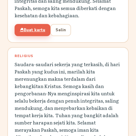
integritas dan saling mendukung. Selamat
Paskah, semoga kita semua diberkati dengan
kesehatan dan kebahagiaan.
🐣
Buat kartu
Salin
RELIGIUS
Saudara-saudari sekerja yang terkasih, di hari
Paskah yang kudus ini, marilah kita
merenungkan makna terdalam dari
kebangkitan Kristus. Semoga kasih dan
pengorbanan-Nya menginspirasi kita untuk
selalu bekerja dengan penuh integritas, saling
mendukung, dan menyebarkan kebaikan di
tempat kerja kita. Tuhan yang bangkit adalah
sumber harapan sejati kita. Selamat
merayakan Paskah, semoga iman kita