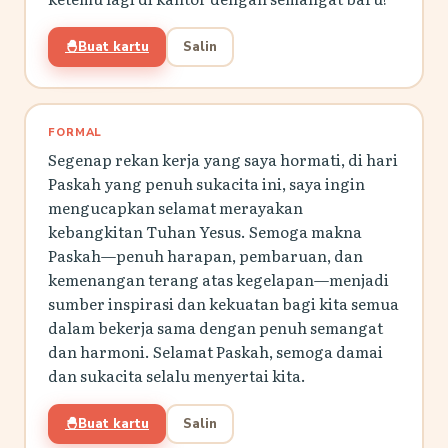
🐣
Buat kartu
Salin
FORMAL
Segenap rekan kerja yang saya hormati, di hari
Paskah yang penuh sukacita ini, saya ingin
mengucapkan selamat merayakan
kebangkitan Tuhan Yesus. Semoga makna
Paskah—penuh harapan, pembaruan, dan
kemenangan terang atas kegelapan—menjadi
sumber inspirasi dan kekuatan bagi kita semua
dalam bekerja sama dengan penuh semangat
dan harmoni. Selamat Paskah, semoga damai
dan sukacita selalu menyertai kita.
🐣
Buat kartu
Salin