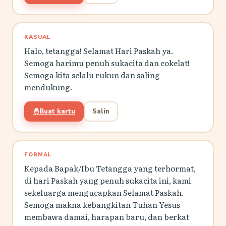
KASUAL
Halo, tetangga! Selamat Hari Paskah ya.
Semoga harimu penuh sukacita dan cokelat!
Semoga kita selalu rukun dan saling
mendukung.
🐣
Buat kartu
Salin
FORMAL
Kepada Bapak/Ibu Tetangga yang terhormat,
di hari Paskah yang penuh sukacita ini, kami
sekeluarga mengucapkan Selamat Paskah.
Semoga makna kebangkitan Tuhan Yesus
membawa damai, harapan baru, dan berkat