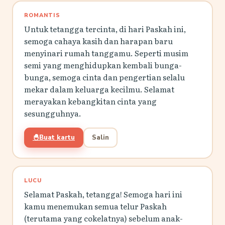
ROMANTIS
Untuk tetangga tercinta, di hari Paskah ini,
semoga cahaya kasih dan harapan baru
menyinari rumah tanggamu. Seperti musim
semi yang menghidupkan kembali bunga-
bunga, semoga cinta dan pengertian selalu
mekar dalam keluarga kecilmu. Selamat
merayakan kebangkitan cinta yang
sesungguhnya.
🐣
Buat kartu
Salin
LUCU
Selamat Paskah, tetangga! Semoga hari ini
kamu menemukan semua telur Paskah
(terutama yang cokelatnya) sebelum anak-