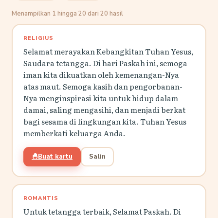
Menampilkan 1 hingga 20 dari 20 hasil
RELIGIUS
Selamat merayakan Kebangkitan Tuhan Yesus,
Saudara tetangga. Di hari Paskah ini, semoga
iman kita dikuatkan oleh kemenangan-Nya
atas maut. Semoga kasih dan pengorbanan-
Nya menginspirasi kita untuk hidup dalam
damai, saling mengasihi, dan menjadi berkat
bagi sesama di lingkungan kita. Tuhan Yesus
memberkati keluarga Anda.
🐣
Buat kartu
Salin
ROMANTIS
Untuk tetangga terbaik, Selamat Paskah. Di