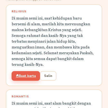
RELIGIUS
Di musim semi ini, saat kehidupan baru
bersemi di alam, marilah kita merenungkan
makna kebangkitan Kristus yang sejati.
Semoga rahmat dan kasih-Nya yang tak
terbatas menyinari jalan hidup kita,
menguatkan iman, dan membawa kita pada
kedamaian sejati. Selamat merayakan Paskah,
semoga kita semua dapat bangkit dalam
terang kasih-Nya.
🐣
Buat kartu
Salin
ROMANTIS
Di musim semi ini, saat alam bangkit dengan