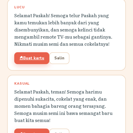
LUCU
Selamat Paskah! Semoga telur Paskah yang
kamu temukan lebih banyak dari yang
disembunyikan, dan semoga kelinci tidak
mengambil remote TV-mu sebagai gantinya.
Nikmati musim semi dan semua cokelatnya!
🐣
Buat kartu
Salin
KASUAL
Selamat Paskah, teman! Semoga harimu
dipenuhi sukacita, cokelat yang enak, dan
momen bahagia bareng orang tersayang.
Semoga musim semi ini bawa semangat baru
buat kita semua!