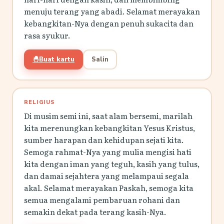
menuju terang yang abadi. Selamat merayakan
kebangkitan-Nya dengan penuh sukacita dan
rasa syukur.
🐣
Buat kartu
Salin
RELIGIUS
Di musim semi ini, saat alam bersemi, marilah
kita merenungkan kebangkitan Yesus Kristus,
sumber harapan dan kehidupan sejati kita.
Semoga rahmat-Nya yang mulia mengisi hati
kita dengan iman yang teguh, kasih yang tulus,
dan damai sejahtera yang melampaui segala
akal. Selamat merayakan Paskah, semoga kita
semua mengalami pembaruan rohani dan
semakin dekat pada terang kasih-Nya.