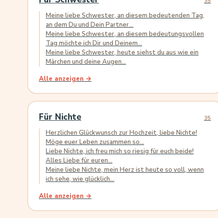
35
Meine liebe Schwester, an diesem bedeutenden Tag,
an dem Du und Dein Partner...
Meine liebe Schwester, an diesem bedeutungsvollen
Tag möchte ich Dir und Deinem...
Meine liebe Schwester, heute siehst du aus wie ein
Märchen und deine Augen...
Alle anzeigen →
Für Nichte
35
Herzlichen Glückwunsch zur Hochzeit, liebe Nichte!
Möge euer Leben zusammen so...
Liebe Nichte, ich freu mich so riesig für euch beide!
Alles Liebe für euren...
Meine liebe Nichte, mein Herz ist heute so voll, wenn
ich sehe, wie glücklich...
Alle anzeigen →