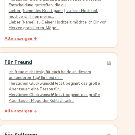
Entscheidung getroffen, die du...
Lieber [Name des Bräutigams], zu Ihrer Hochzeit
möchte ich Ihnen meine...
Lieber [Name], zu Deiner Hochzeit möchte ich Dir von
Herzen gratulieren. Möge...
Alle anzeigen →
Für Freund
33
Ich freue mich riesig für euch beide an diesem
besonderen Tag! Ihr seid ein...
Herzlichen Glückwunsch! Jetzt beginnt das große
Abenteuer: eine Person für...
Herzlichen Glückwunsch! Jetzt beginnt das große
Abenteuer: Möge der Kühlschrank...
Alle anzeigen →
Für Kollegen