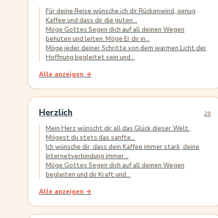
Für deine Reise wünsche ich dir Rückenwind, genug
Kaffee und dass dir die guten...
Möge Gottes Segen dich auf all deinen Wegen
behüten und leiten. Möge Er dir in...
Möge jeder deiner Schritte von dem warmen Licht der
Hoffnung begleitet sein und...
Alle anzeigen →
Herzlich
29
Mein Herz wünscht dir all das Glück dieser Welt.
Mögest du stets das sanfte...
Ich wünsche dir, dass dein Kaffee immer stark, deine
Internetverbindung immer...
Möge Gottes Segen dich auf all deinen Wegen
begleiten und dir Kraft und...
Alle anzeigen →