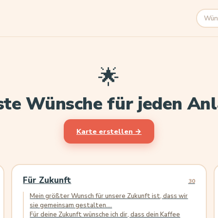
Suche
🌟
ste Wünsche für jeden Anl
Karte erstellen →
Für Zukunft
30
Mein größter Wunsch für unsere Zukunft ist, dass wir
sie gemeinsam gestalten....
Für deine Zukunft wünsche ich dir, dass dein Kaffee