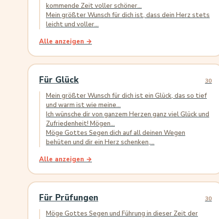
kommende Zeit voller schöner...
Mein größter Wunsch für dich ist, dass dein Herz stets
leicht und voller...
Alle anzeigen →
Für Glück
30
Mein größter Wunsch für dich ist ein Glück, das so tief
und warm ist wie meine...
Ich wünsche dir von ganzem Herzen ganz viel Glück und
Zufriedenheit! Mögen...
Möge Gottes Segen dich auf all deinen Wegen
behüten und dir ein Herz schenken,...
Alle anzeigen →
Für Prüfungen
30
Möge Gottes Segen und Führung in dieser Zeit der