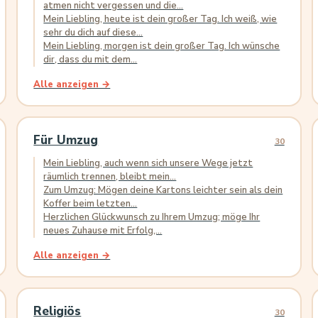
atmen nicht vergessen und die...
Mein Liebling, heute ist dein großer Tag. Ich weiß, wie
sehr du dich auf diese...
Mein Liebling, morgen ist dein großer Tag. Ich wünsche
dir, dass du mit dem...
Alle anzeigen →
Für Umzug
30
Mein Liebling, auch wenn sich unsere Wege jetzt
räumlich trennen, bleibt mein...
Zum Umzug: Mögen deine Kartons leichter sein als dein
Koffer beim letzten...
Herzlichen Glückwunsch zu Ihrem Umzug; möge Ihr
neues Zuhause mit Erfolg,...
Alle anzeigen →
Religiös
30