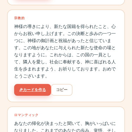
宗教的
神様の導きにより、新たな国籍を得られたこと、心
からお祝い申し上げます。この決断と歩みの一つ一
つに、神様の御計画と祝福があったと信じていま
す。この地があなたに与えられた新たな使命の場と
なりますように。これからは、この国の一員とし
て、隣人を愛し、社会に奉献する、神に喜ばれる人
生を歩まれますよう、お祈りしております。おめで
とうございます。
🎉
カードを作る
コピー
ロマンティック
あなたの帰化が決まったと聞いて、胸がいっぱいに
なりました。これまでのあなたの歩み、覚悟、そし