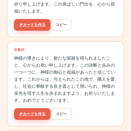
祈り申し上げます。この喜ばしい門出を、心から祝
福いたします。
🎉
カードを作る
コピー
宗教的
神様の導きにより、新たな国籍を得られましたこ
と、心からお祝い申し上げます。この決断と歩みの
一つ一つに、神様の御心と祝福があったと信じてい
ます。これからは、与えられたこの地で、隣人を愛
し、社会に奉献する良き器として用いられ、神様の
栄光を現す人生を歩まれますよう、お祈りいたしま
す。おめでとうございます。
🎉
カードを作る
コピー