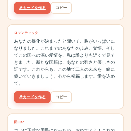
🎉
カードを作る
コピー
ロマンティック
あなたの帰化が決まったと聞いて、胸がいっぱいに
なりました。これまでのあなたの歩み、覚悟、そし
てこの国への深い愛情を、私は誰よりも近くで見て
きました。新たな国籍は、あなたの強さと優しさの
証です。これからも、この地で二人の未来を一緒に
築いていきましょう。心から祝福します。愛を込め
て。
🎉
カードを作る
コピー
面白い
ついに正式な国民になったね、おめでとう！これで