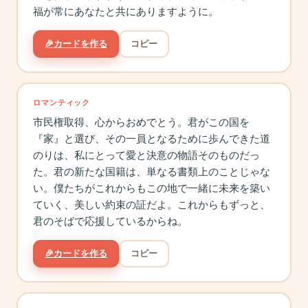
福が常にあなたと共にありますように。
🎉
カードを作る
コピー
ロマンティック
市民権取得、心からおめでとう。君がこの国を
『家』と選び、その一員となるために歩んできた道
のりは、私にとって愛と決意の物語そのものだっ
た。君の新たな国籍は、単なる書類上のことじゃな
い。僕たちがこれからもこの地で一緒に未来を築い
ていく、美しい約束の証だよ。これからもずっと、
君のそばで応援しているからね。
🎉
カードを作る
コピー