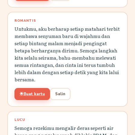
ROMANTIS
Untukmu, aku berharap setiap matahari terbit
membawa senyuman baru di wajahmu dan
setiap bintang malam menjadi pengingat
betapa berharganya dirimu. Semoga langkah
kita selalu seirama, bahu-membahu melewati
semua rintangan, dan cinta ini terus tumbuh
lebih dalam dengan setiap detik yang kita lalui
bersama.
🌟
Buat kartu
Salin
LUCU
Semoga rezekimu mengalir deras seperti air