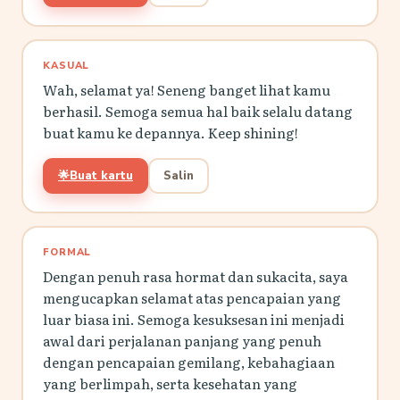
KASUAL
Wah, selamat ya! Seneng banget lihat kamu
berhasil. Semoga semua hal baik selalu datang
buat kamu ke depannya. Keep shining!
🌟
Buat kartu
Salin
FORMAL
Dengan penuh rasa hormat dan sukacita, saya
mengucapkan selamat atas pencapaian yang
luar biasa ini. Semoga kesuksesan ini menjadi
awal dari perjalanan panjang yang penuh
dengan pencapaian gemilang, kebahagiaan
yang berlimpah, serta kesehatan yang