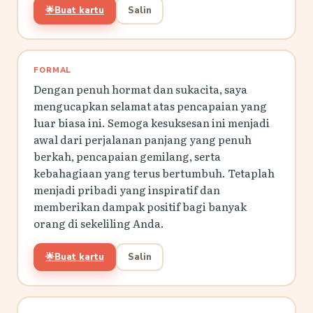
🌟
Buat kartu
Salin
FORMAL
Dengan penuh hormat dan sukacita, saya
mengucapkan selamat atas pencapaian yang
luar biasa ini. Semoga kesuksesan ini menjadi
awal dari perjalanan panjang yang penuh
berkah, pencapaian gemilang, serta
kebahagiaan yang terus bertumbuh. Tetaplah
menjadi pribadi yang inspiratif dan
memberikan dampak positif bagi banyak
orang di sekeliling Anda.
🌟
Buat kartu
Salin