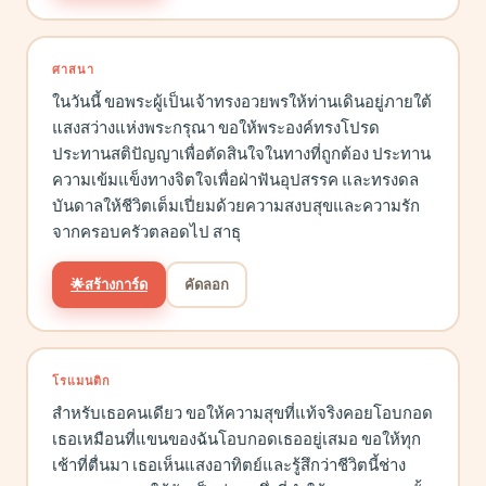
ศาสนา
ในวันนี้ ขอพระผู้เป็นเจ้าทรงอวยพรให้ท่านเดินอยู่ภายใต้
แสงสว่างแห่งพระกรุณา ขอให้พระองค์ทรงโปรด
ประทานสติปัญญาเพื่อตัดสินใจในทางที่ถูกต้อง ประทาน
ความเข้มแข็งทางจิตใจเพื่อฝ่าฟันอุปสรรค และทรงดล
บันดาลให้ชีวิตเต็มเปี่ยมด้วยความสงบสุขและความรัก
จากครอบครัวตลอดไป สาธุ
🌟
สร้างการ์ด
คัดลอก
โรแมนติก
สำหรับเธอคนเดียว ขอให้ความสุขที่แท้จริงคอยโอบกอด
เธอเหมือนที่แขนของฉันโอบกอดเธออยู่เสมอ ขอให้ทุก
เช้าที่ตื่นมา เธอเห็นแสงอาทิตย์และรู้สึกว่าชีวิตนี้ช่าง