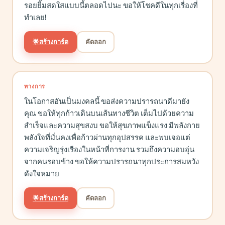
รอยยิ้มสดใสแบบนี้ตลอดไปนะ ขอให้โชคดีในทุกเรื่องที่
ทำเลย!
🌟
สร้างการ์ด
คัดลอก
ทางการ
ในโอกาสอันเป็นมงคลนี้ ขอส่งความปรารถนาดีมายัง
คุณ ขอให้ทุกก้าวเดินบนเส้นทางชีวิต เต็มไปด้วยความ
สำเร็จและความสุขสงบ ขอให้สุขภาพแข็งแรง มีพลังกาย
พลังใจที่มั่นคงเพื่อก้าวผ่านทุกอุปสรรค และพบเจอแต่
ความเจริญรุ่งเรืองในหน้าที่การงาน รวมถึงความอบอุ่น
จากคนรอบข้าง ขอให้ความปรารถนาทุกประการสมหวัง
ดังใจหมาย
🌟
สร้างการ์ด
คัดลอก