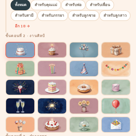
ทั้งหมด
สำหรับคุณแม่
สำหรับพ่อ
สำหรับเพื่อน
สำหรับสามี
สำหรับภรรยา
สำหรับลูกชาย
สำหรับลูกสาว
อีก 18 →
ขั้นตอนที่ 2 · งานศิลป์