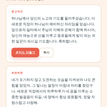
종교적인
하나님께서 당신의 노고와 기도를 들어주셨습니다. 이
새로운 직장이 하나님이 예비하신 자리임을 믿습니다.
앞으로의 일터에서 주님의 지혜와 은혜가 함께 하시어,
당신의 재능으로 선을 이루고 동료들에게 빛이 되는 귀
한 일꾼이 되시길 기도합니다. 축하합니다.
🎉
카드 만들기
복사
로맨틱한
네가 포기하지 않고 도전하는 모습을 지켜보며 나도 큰
힘을 얻었어. 그 빛나는 열정이 마침내 자리를 찾았구
나. 새로운 직장에서의 하루하루가 네 꿈을 이루는 소
중한 발걸음이 되길. 네 옆에서 항상 응원할게. 정말 자
랑스럽고 사랑해.