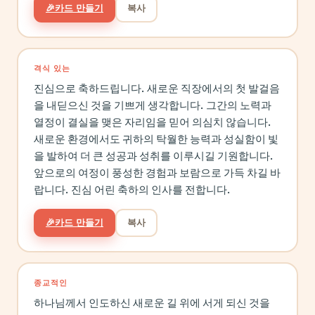
🎉
카드 만들기
복사
격식 있는
진심으로 축하드립니다. 새로운 직장에서의 첫 발걸음
을 내딛으신 것을 기쁘게 생각합니다. 그간의 노력과
열정이 결실을 맺은 자리임을 믿어 의심치 않습니다.
새로운 환경에서도 귀하의 탁월한 능력과 성실함이 빛
을 발하여 더 큰 성공과 성취를 이루시길 기원합니다.
앞으로의 여정이 풍성한 경험과 보람으로 가득 차길 바
랍니다. 진심 어린 축하의 인사를 전합니다.
🎉
카드 만들기
복사
종교적인
하나님께서 인도하신 새로운 길 위에 서게 되신 것을