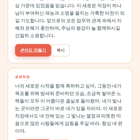
심 가운데 있었음을 믿습니다. 이 새로운 직장이 하나
님이 부여하신 재능과 소명을 펼치는 거룩한 터전이 되
길 기도합니다. 앞으로의 모든 업무와 관계 속에서 지
혜와 은혜가 충만하며, 주님의 평강이 늘 함께하시길
간절히 소원합니다.
🎉
카드 만들기
복사
로맨틱한
너의 새로운 시작을 함께 축하하고 싶어. 그동안 네가
목표를 위해 밤새워 준비하던 모습, 조금씩 쌓아온 노
력들이 모두 이 아름다운 결실로 돌아왔어. 네가 빛나
는 곳이라면 그곳이 바로 네가 있을 자리야. 이 새로운
직장에서도 네 안에 있는 그 빛나는 열정과 따뜻한 마
음으로 많은 사람들에게 감동을 주길 바라. 항상 네 편
이야.