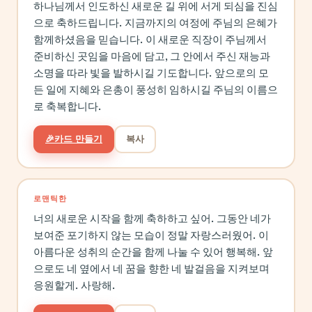
하나님께서 인도하신 새로운 길 위에 서게 되심을 진심
으로 축하드립니다. 지금까지의 여정에 주님의 은혜가
함께하셨음을 믿습니다. 이 새로운 직장이 주님께서
준비하신 곳임을 마음에 담고, 그 안에서 주신 재능과
소명을 따라 빛을 발하시길 기도합니다. 앞으로의 모
든 일에 지혜와 은총이 풍성히 임하시길 주님의 이름으
로 축복합니다.
🎉
카드 만들기
복사
로맨틱한
너의 새로운 시작을 함께 축하하고 싶어. 그동안 네가
보여준 포기하지 않는 모습이 정말 자랑스러웠어. 이
아름다운 성취의 순간을 함께 나눌 수 있어 행복해. 앞
으로도 네 옆에서 네 꿈을 향한 네 발걸음을 지켜보며
응원할게. 사랑해.