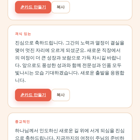
🎉
카드 만들기
복사
격식 있는
진심으로 축하드립니다. 그간의 노력과 열정이 결실을
맺어 멋진 자리에 오르게 되셨군요. 새로운 직장에서
의 여정이 더 큰 성장과 보람으로 가득 차시길 바랍니
다. 앞으로도 풍성한 성과와 함께 전문성과 인품 모두
빛나시는 모습 기대하겠습니다. 새로운 출발을 응원합
니다.
🎉
카드 만들기
복사
종교적인
하나님께서 인도하신 새로운 길 위에 서게 되심을 진심
으로 축하드립니다. 지금까지의 여정이 주님의 준비하