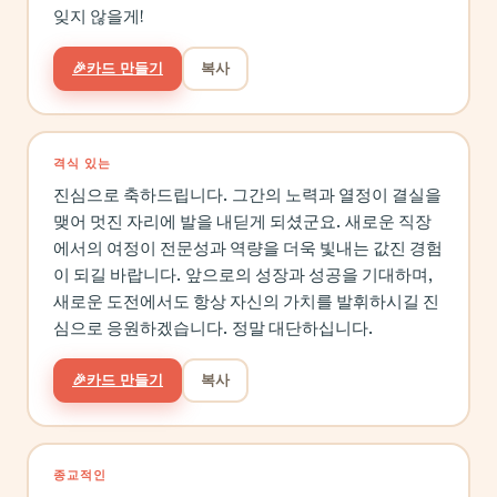
잊지 않을게!
🎉
카드 만들기
복사
격식 있는
진심으로 축하드립니다. 그간의 노력과 열정이 결실을
맺어 멋진 자리에 발을 내딛게 되셨군요. 새로운 직장
에서의 여정이 전문성과 역량을 더욱 빛내는 값진 경험
이 되길 바랍니다. 앞으로의 성장과 성공을 기대하며,
새로운 도전에서도 항상 자신의 가치를 발휘하시길 진
심으로 응원하겠습니다. 정말 대단하십니다.
🎉
카드 만들기
복사
종교적인