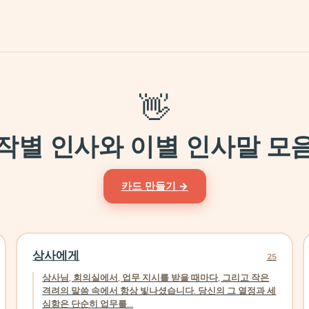
👋
작별 인사와 이별 인사말 모
카드 만들기 →
상사에게
25
상사님, 회의실에서, 업무 지시를 받을 때마다, 그리고 작은
격려의 말씀 속에서 항상 빛나셨습니다. 당신의 그 열정과 세
심함은 단순히 업무를...