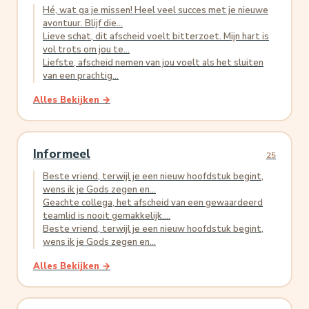
Hé, wat ga je missen! Heel veel succes met je nieuwe
avontuur. Blijf die...
Lieve schat, dit afscheid voelt bitterzoet. Mijn hart is
vol trots om jou te...
Liefste, afscheid nemen van jou voelt als het sluiten
van een prachtig...
Alles Bekijken →
Informeel
25
Beste vriend, terwijl je een nieuw hoofdstuk begint,
wens ik je Gods zegen en...
Geachte collega, het afscheid van een gewaardeerd
teamlid is nooit gemakkelijk....
Beste vriend, terwijl je een nieuw hoofdstuk begint,
wens ik je Gods zegen en...
Alles Bekijken →