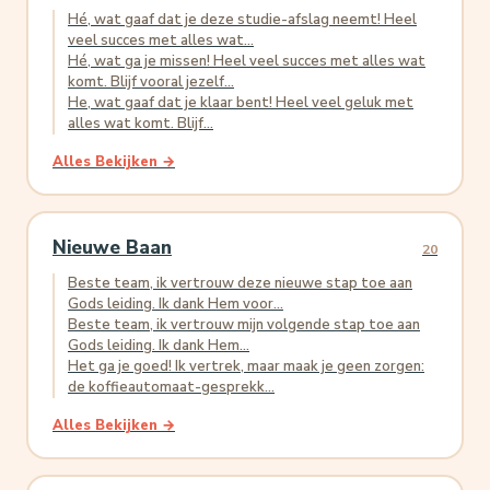
Hé, wat gaaf dat je deze studie-afslag neemt! Heel
veel succes met alles wat...
Hé, wat ga je missen! Heel veel succes met alles wat
komt. Blijf vooral jezelf...
He, wat gaaf dat je klaar bent! Heel veel geluk met
alles wat komt. Blijf...
Alles Bekijken →
Nieuwe Baan
20
Beste team, ik vertrouw deze nieuwe stap toe aan
Gods leiding. Ik dank Hem voor...
Beste team, ik vertrouw mijn volgende stap toe aan
Gods leiding. Ik dank Hem...
Het ga je goed! Ik vertrek, maar maak je geen zorgen:
de koffieautomaat-gesprekk...
Alles Bekijken →