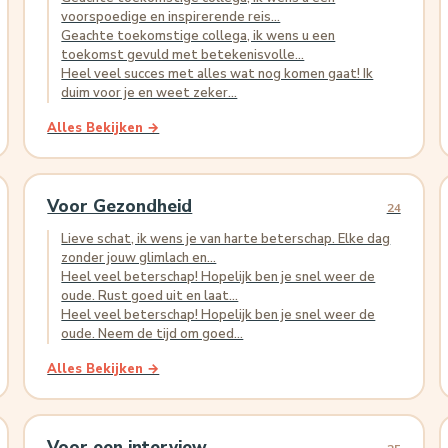
voorspoedige en inspirerende reis...
Geachte toekomstige collega, ik wens u een
toekomst gevuld met betekenisvolle...
Heel veel succes met alles wat nog komen gaat! Ik
duim voor je en weet zeker...
Alles Bekijken →
Voor Gezondheid
24
Lieve schat, ik wens je van harte beterschap. Elke dag
zonder jouw glimlach en...
Heel veel beterschap! Hopelijk ben je snel weer de
oude. Rust goed uit en laat...
Heel veel beterschap! Hopelijk ben je snel weer de
oude. Neem de tijd om goed...
Alles Bekijken →
Voor een interview