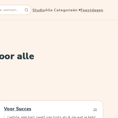
Studio
Alle Categorieën
▾
Feestdagen
or alle
Voor Succes
25
Liefste, mijn hart zwelt van trots als ik zie wat je hebt