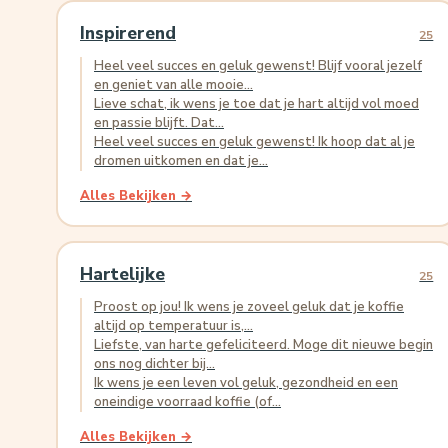
Inspirerend
25
Heel veel succes en geluk gewenst! Blijf vooral jezelf
en geniet van alle mooie...
Lieve schat, ik wens je toe dat je hart altijd vol moed
en passie blijft. Dat...
Heel veel succes en geluk gewenst! Ik hoop dat al je
dromen uitkomen en dat je...
Alles Bekijken →
Hartelijke
25
Proost op jou! Ik wens je zoveel geluk dat je koffie
altijd op temperatuur is,...
Liefste, van harte gefeliciteerd. Moge dit nieuwe begin
ons nog dichter bij...
Ik wens je een leven vol geluk, gezondheid en een
oneindige voorraad koffie (of...
Alles Bekijken →