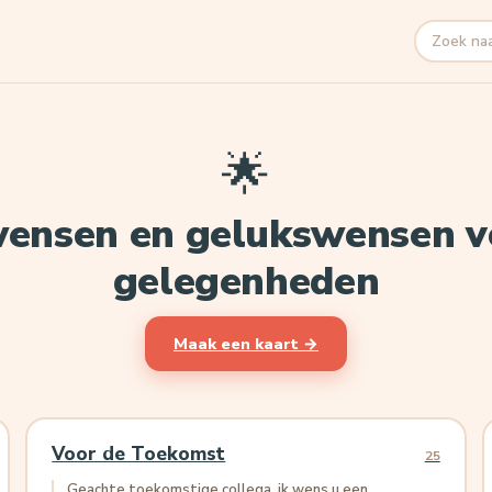
Zoeken
🌟
wensen en gelukswensen vo
gelegenheden
Maak een kaart →
Voor de Toekomst
25
Geachte toekomstige collega, ik wens u een