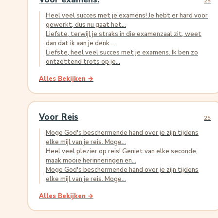
25
Heel veel succes met je examens! Je hebt er hard voor
gewerkt, dus nu gaat het...
Liefste, terwijl je straks in die examenzaal zit, weet
dan dat ik aan je denk....
Liefste, heel veel succes met je examens. Ik ben zo
ontzettend trots op je...
Alles Bekijken →
Voor Reis
25
Moge God's beschermende hand over je zijn tijdens
elke mijl van je reis. Moge...
Heel veel plezier op reis! Geniet van elke seconde,
maak mooie herinneringen en...
Moge God's beschermende hand over je zijn tijdens
elke mijl van je reis. Moge...
Alles Bekijken →