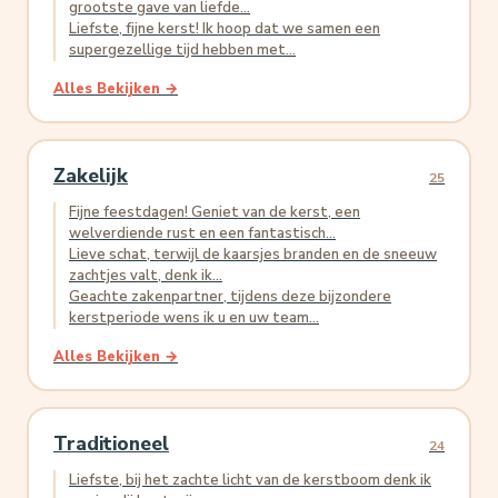
grootste gave van liefde...
Liefste, fijne kerst! Ik hoop dat we samen een
supergezellige tijd hebben met...
Alles Bekijken →
Zakelijk
25
Fijne feestdagen! Geniet van de kerst, een
welverdiende rust en een fantastisch...
Lieve schat, terwijl de kaarsjes branden en de sneeuw
zachtjes valt, denk ik...
Geachte zakenpartner, tijdens deze bijzondere
kerstperiode wens ik u en uw team...
Alles Bekijken →
Traditioneel
24
Liefste, bij het zachte licht van de kerstboom denk ik