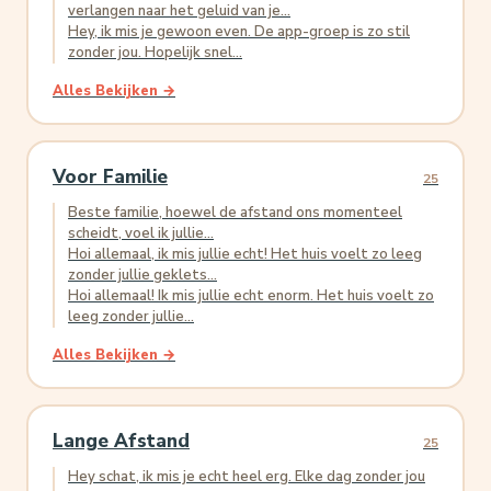
verlangen naar het geluid van je...
Hey, ik mis je gewoon even. De app-groep is zo stil
zonder jou. Hopelijk snel...
Alles Bekijken →
Voor Familie
25
Beste familie, hoewel de afstand ons momenteel
scheidt, voel ik jullie...
Hoi allemaal, ik mis jullie echt! Het huis voelt zo leeg
zonder jullie geklets...
Hoi allemaal! Ik mis jullie echt enorm. Het huis voelt zo
leeg zonder jullie...
Alles Bekijken →
Lange Afstand
25
Hey schat, ik mis je echt heel erg. Elke dag zonder jou