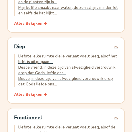
en de planten zijn in...
Mijn koffie smaakt naar water, de zon schijnt minder fel
en zelfs de kat kijkt...
Alles Bekijken →
Diep
25
Liefste, elke ruimte die je verlaat voelt leeg, alsof het
licht is uitgegaan....
Beste vriend, in deze tijd van afwezigheid vertrouw ik
erop dat Gods liefde ons...
Beste, in deze tijd van afwezigheid vertrouw ik erop
dat Gods liefde ons...
Alles Bekijken →
Emotioneel
25
Liefste, elke ruimte die je verlaat voelt leeg, alsof de